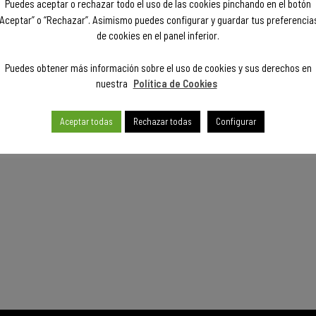
Puedes aceptar o rechazar todo el uso de las cookies pinchando en el botón
“Aceptar” o “Rechazar”. Asimismo puedes configurar y guardar tus preferencia
de cookies en el panel inferior.
Puedes obtener más información sobre el uso de cookies y sus derechos en
nuestra
Política de Cookies
Aceptar todas
Rechazar todas
Configurar