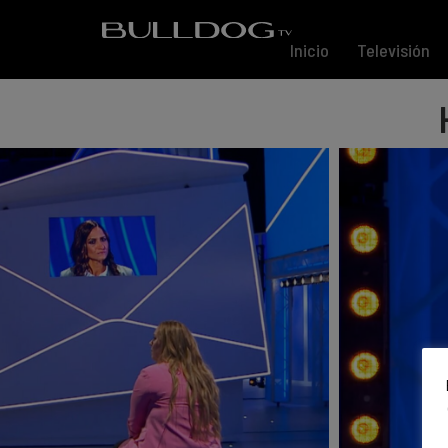
Inicio
Televisión